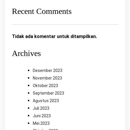
Recent Comments
Tidak ada komentar untuk ditampilkan.
Archives
Desember 2023
November 2023
Oktober 2023
September 2023
Agustus 2023
Juli 2023
Juni 2023
Mei 2023