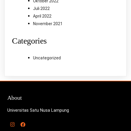
Oktober 2022
Juli 2022
April 2022
November 2021
Categories
Uncategorized
About
Universitas Satu Nusa Lampung