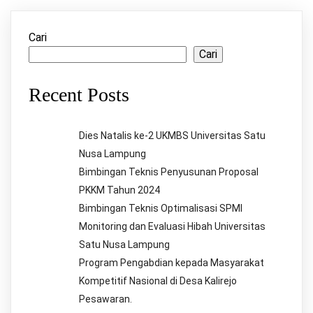
Cari
Cari
Recent Posts
Dies Natalis ke-2 UKMBS Universitas Satu
Nusa Lampung
Bimbingan Teknis Penyusunan Proposal
PKKM Tahun 2024
Bimbingan Teknis Optimalisasi SPMI
Monitoring dan Evaluasi Hibah Universitas
Satu Nusa Lampung
Program Pengabdian kepada Masyarakat
Kompetitif Nasional di Desa Kalirejo
Pesawaran.