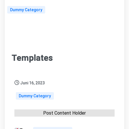
Dummy Category
Templates
Juni 16, 2023
Dummy Category
Post Content Holder