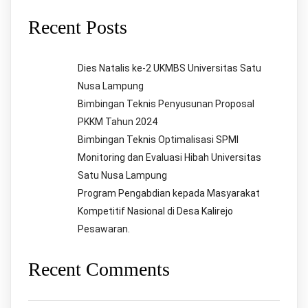
Recent Posts
Dies Natalis ke-2 UKMBS Universitas Satu
Nusa Lampung
Bimbingan Teknis Penyusunan Proposal
PKKM Tahun 2024
Bimbingan Teknis Optimalisasi SPMI
Monitoring dan Evaluasi Hibah Universitas
Satu Nusa Lampung
Program Pengabdian kepada Masyarakat
Kompetitif Nasional di Desa Kalirejo
Pesawaran.
Recent Comments