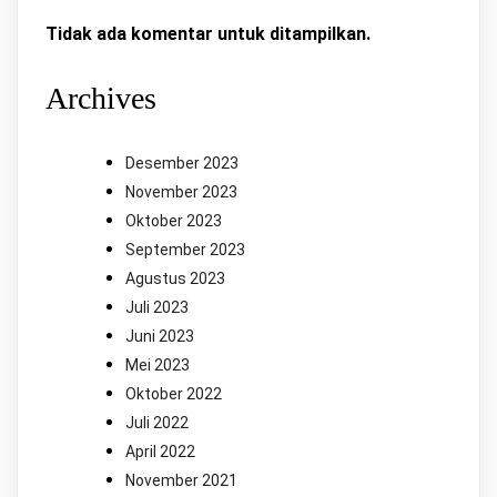
Tidak ada komentar untuk ditampilkan.
Archives
Desember 2023
November 2023
Oktober 2023
September 2023
Agustus 2023
Juli 2023
Juni 2023
Mei 2023
Oktober 2022
Juli 2022
April 2022
November 2021