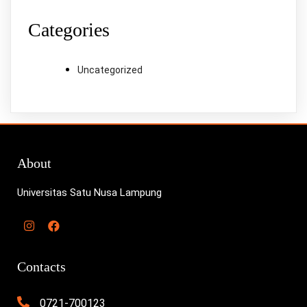
Categories
Uncategorized
About
Universitas Satu Nusa Lampung
Contacts
0721-700123