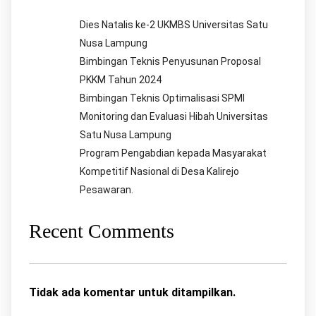
Dies Natalis ke-2 UKMBS Universitas Satu
Nusa Lampung
Bimbingan Teknis Penyusunan Proposal
PKKM Tahun 2024
Bimbingan Teknis Optimalisasi SPMI
Monitoring dan Evaluasi Hibah Universitas
Satu Nusa Lampung
Program Pengabdian kepada Masyarakat
Kompetitif Nasional di Desa Kalirejo
Pesawaran.
Recent Comments
Tidak ada komentar untuk ditampilkan.