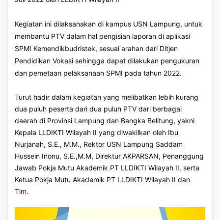
Kegiatan ini dilaksanakan di kampus USN Lampung, untuk
membantu PTV dalam hal pengisian laporan di aplikasi
SPMI Kemendikbudristek, sesuai arahan dari Ditjen
Pendidikan Vokasi sehingga dapat dilakukan pengukuran
dan pemetaan pelaksanaan SPMI pada tahun 2022.
Turut hadir dalam kegiatan yang melibatkan lebih kurang
dua puluh peserta dari dua puluh PTV dari berbagai
daerah di Provinsi Lampung dan Bangka Belitung, yakni
Kepala LLDIKTI Wilayah II yang diwakilkan oleh Ibu
Nurjanah, S.E., M.M., Rektor USN Lampung Saddam
Hussein Inonu, S.E.,M.M, Direktur AKPARSAN, Penanggung
Jawab Pokja Mutu Akademik PT LLDIKTI Wilayah II, serta
Ketua Pokja Mutu Akademik PT LLDIKTI Wilayah II dan
Tim.