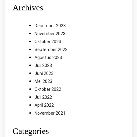
Archives
Desember 2023
November 2023
Oktober 2023
September 2023
Agustus 2023
Juli 2023
Juni 2023
Mei 2023
Oktober 2022
Juli 2022
April 2022
November 2021
Categories