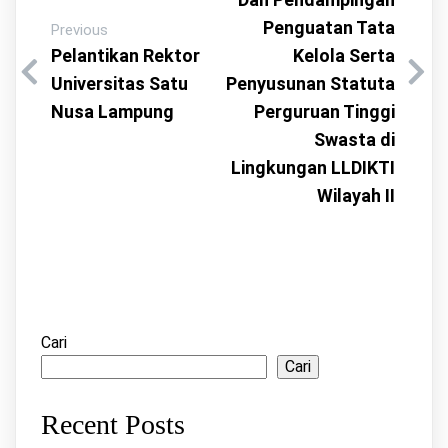
Penguatan Tata
Previous
Pelantikan Rektor
Kelola Serta
Universitas Satu
Penyusunan Statuta
Nusa Lampung
Perguruan Tinggi
Swasta di
Lingkungan LLDIKTI
Wilayah II
Cari
Cari
Recent Posts