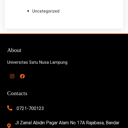
Uncategorized
About
Universitas Satu Nusa Lampung
Contacts
0721-700123
Jl Zainal Abidin Pagar Alam No 17A Rajabasa, Bandar