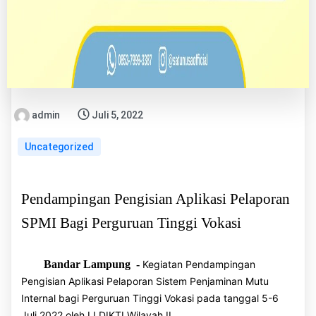
admin
Juli 5, 2022
Uncategorized
Pendampingan Pengisian Aplikasi Pelaporan
SPMI Bagi Perguruan Tinggi Vokasi
Bandar Lampung -
Kegiatan Pendampingan
Pengisian Aplikasi Pelaporan Sistem Penjaminan Mutu
Internal bagi Perguruan Tinggi Vokasi pada tanggal 5-6
Juli 2022 oleh LLDIKTI Wilayah II