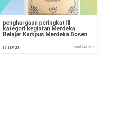
penghargaan peringkat III
kategori kegiatan Merdeka
Belajar Kampus Merdeka Dosen
Read More
19
SEP, 23