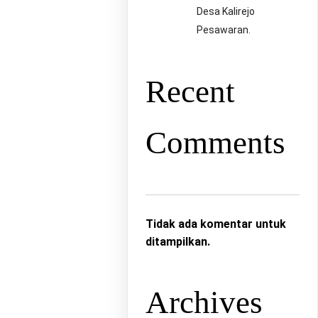
Desa Kalirejo
Pesawaran.
Recent
Comments
Tidak ada komentar untuk
ditampilkan.
Archives