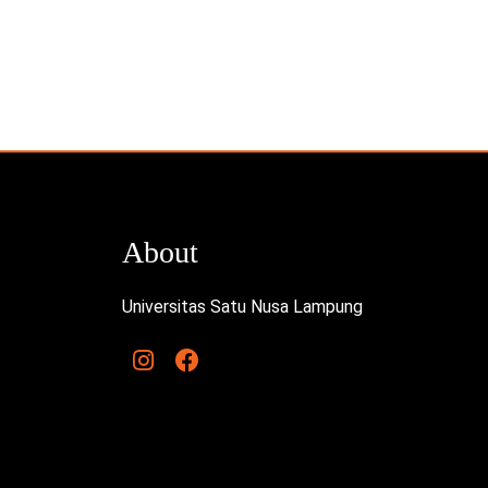
About
Universitas Satu Nusa Lampung