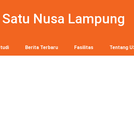
s Satu Nusa Lampung
tudi
Berita Terbaru
Fasilitas
Tentang U