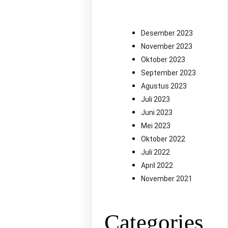
Desember 2023
November 2023
Oktober 2023
September 2023
Agustus 2023
Juli 2023
Juni 2023
Mei 2023
Oktober 2022
Juli 2022
April 2022
November 2021
Categories