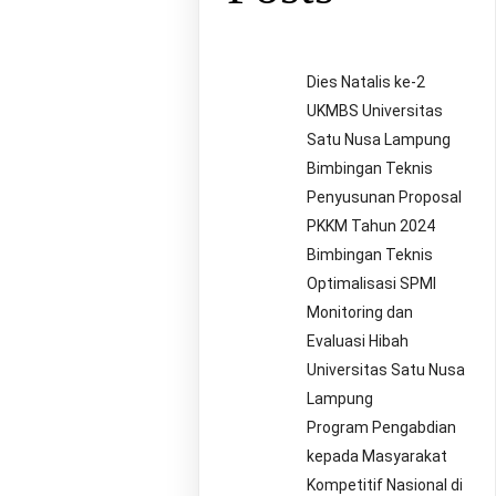
Dies Natalis ke-2
UKMBS Universitas
Satu Nusa Lampung
Bimbingan Teknis
Penyusunan Proposal
PKKM Tahun 2024
Bimbingan Teknis
Optimalisasi SPMI
Monitoring dan
Evaluasi Hibah
Universitas Satu Nusa
Lampung
Program Pengabdian
kepada Masyarakat
Kompetitif Nasional di